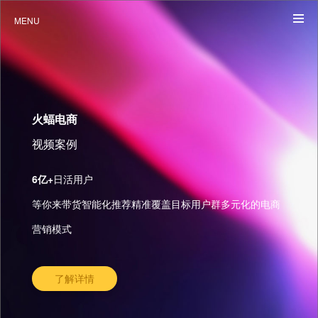
MENU
火蝠电商
视频案例
6亿+
日活用户
等你来带货智能化推荐精准覆盖目标用户群多元化的电商
营销模式
了解详情