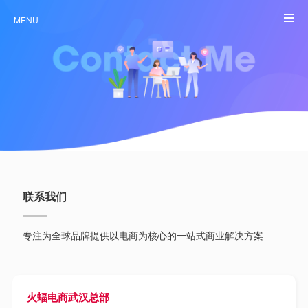
MENU
联系我们
专注为全球品牌提供以电商为核心的一站式商业解决方案
火蝠电商武汉总部