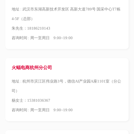
地址 : 武汉市东湖高新技术开发区 高新大道789号 国采中心T7栋
4-5F（总部）
朱先生：18186210143
咨询时间 : 周一至周日 9:00~19:00
火蝠电商杭州分公司
地址 : 杭州市滨江区伟业路3号，德信AI产业园A座1101室（分公
司）
杨女士：15381036367
咨询时间 : 周一至周日 9:00~19:00