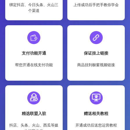
绑定抖店、今日头条、火山三
上传成功后手把手教你学会
个渠道
支付功能开通
保证挂上链接
帮您开通在线支付功能
商品挂到橱窗视频链接
精选联盟入驻
赠送相关教程
抖店、头条、火山、西瓜等媒
开通成功后送您运营教程