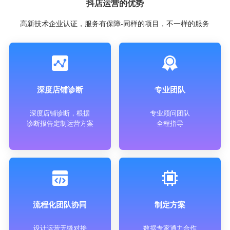
抖店运营的优势
高新技术企业认证，服务有保障-同样的项目，不一样的服务
深度店铺诊断
专业团队
深度店铺诊断，根据
专业顾问团队
诊断报告定制运营方案
全程指导
流程化团队协同
制定方案
设计运营无缝对接
数据专家通力合作