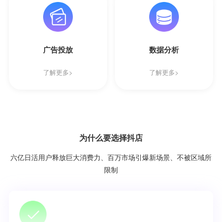
广告投放
数据分析
了解更多>
了解更多>
为什么要选择抖店
六亿日活用户释放巨大消费力、百万市场引爆新场景、不被区域所
限制