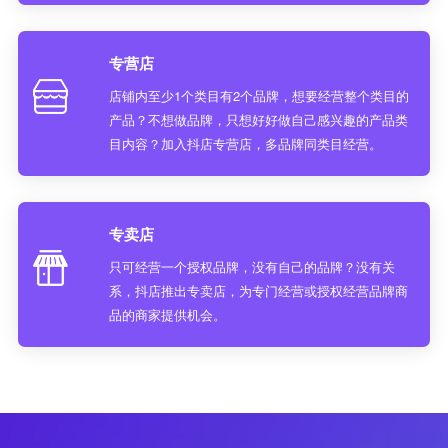
专营店
店铺内至少1个类目有2个品牌，想要经营整个类目的
产品？不想做品牌，只想好好做自己感兴趣的产品类
目内容？加入抖店专营店，多品牌同类目经营。
专卖店
只可经营一个授权品牌，没有自己的品牌？没有关
系，抖店推出专卖店，为专门经营或授权经营品牌商
品的商家提供机会。