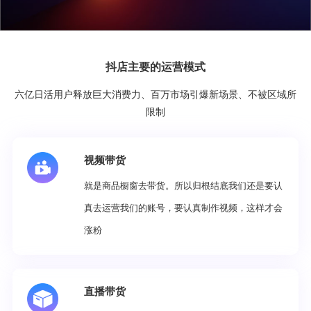
抖店主要的运营模式
六亿日活用户释放巨大消费力、百万市场引爆新场景、不被区域所
限制
视频带货
就是商品橱窗去带货。所以归根结底我们还是要认
真去运营我们的账号，要认真制作视频，这样才会
涨粉
直播带货