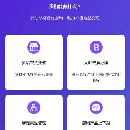
我们能做什么？
辅助小店做好营销，助力小店粉丝变现
抖店带货托管
入驻资质办理
提供小店托管运营服务
没有商标注册证我们提供注册
商标
绑定渠道管理
店铺产品上下架