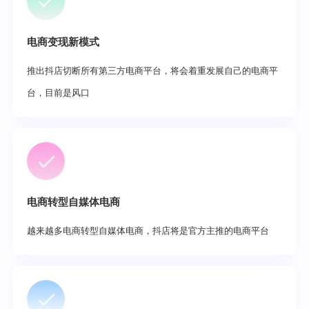
电商变现新模式
推出抖店切断所有第三方电商平台，将会着重发展自己的电商平
台，目前是风口
电商转型自媒体电商
越来越多电商转型自媒体电商，抖店将是官方主推的电商平台