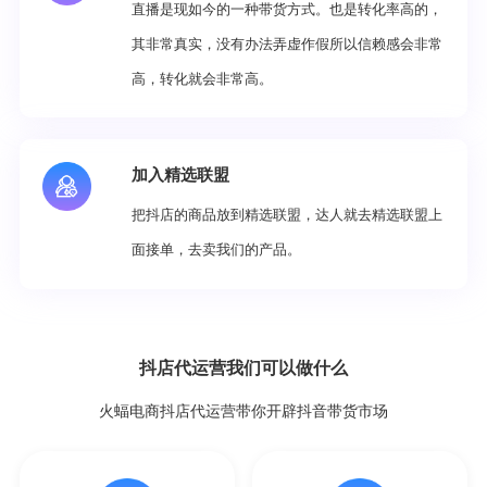
直播是现如今的一种带货方式。也是转化率高的，
其非常真实，没有办法弄虚作假所以信赖感会非常
高，转化就会非常高。
加入精选联盟
把抖店的商品放到精选联盟，达人就去精选联盟上
面接单，去卖我们的产品。
抖店代运营我们可以做什么
火蝠电商抖店代运营带你开辟抖音带货市场