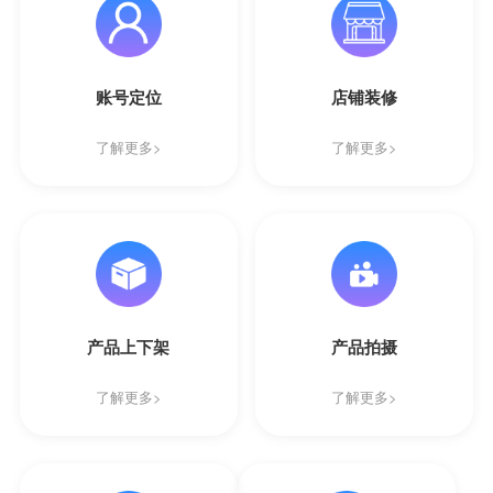
账号定位
店铺装修
了解更多>
了解更多>
产品上下架
产品拍摄
了解更多>
了解更多>