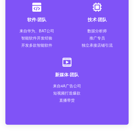
软件·团队
技术·团队
来自华为、BAT公司
数据分析师
智能软件开发经验
推广专员
开发多款智能软件
独立承接店铺引流
新媒体·团队
来自4A广告公司
短视频打造爆款
直播带货