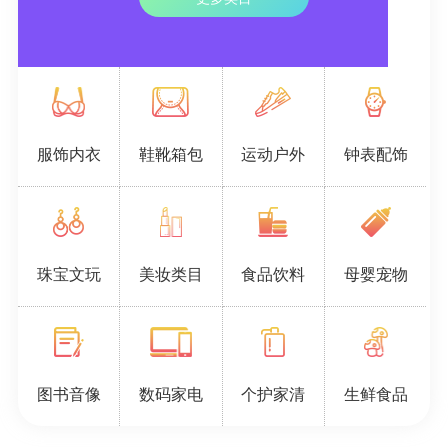
服饰内衣
鞋靴箱包
运动户外
钟表配饰
珠宝文玩
美妆类目
食品饮料
母婴宠物
图书音像
数码家电
个护家清
生鲜食品