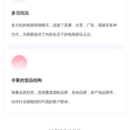
多元玩法
多元化的电商营销模式，连接了直播，文章，广告，视频等多种
方式，为商家提供了内容生态下的电商新玩儿法。
丰富的货品结构
海量品质好货，货源覆盖国际品牌，原创品牌，原产地品牌等，
任何行业都能找到可观的客户群体。