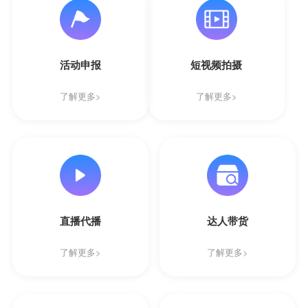
活动申报
短视频拍摄
了解更多>
了解更多>
直播代播
达人带货
了解更多>
了解更多>