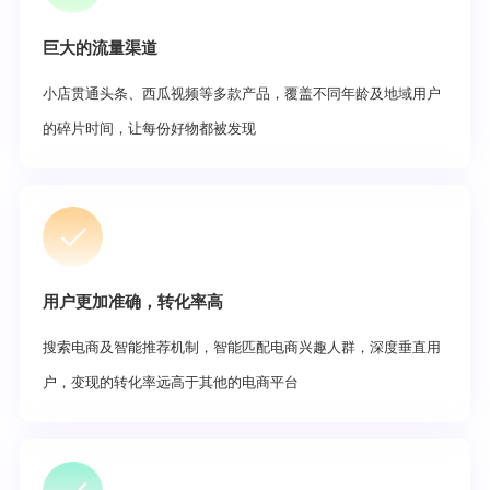
巨大的流量渠道
小店贯通头条、西瓜视频等多款产品，覆盖不同年龄及地域用户
的碎片时间，让每份好物都被发现
用户更加准确，转化率高
搜索电商及智能推荐机制，智能匹配电商兴趣人群，深度垂直用
户，变现的转化率远高于其他的电商平台