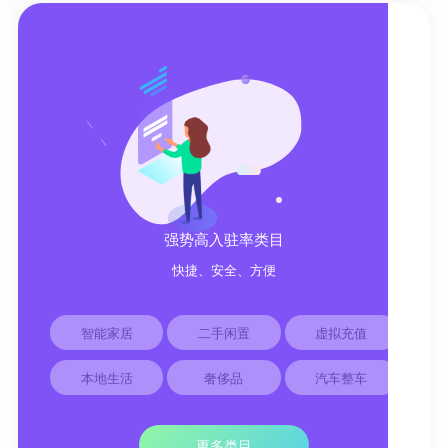
强势高入驻率类目
快捷、安全、方便
智能家居
二手闲置
虚拟充值
本地生活
奢侈品
汽车整车
更多类目