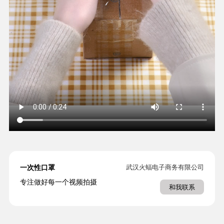
一次性口罩
武汉火蝠电子商务有限公司
专注做好每一个视频拍摄
和我联系